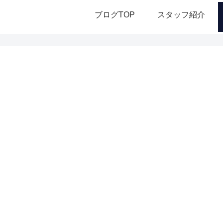
ブログTOP
スタッフ紹介