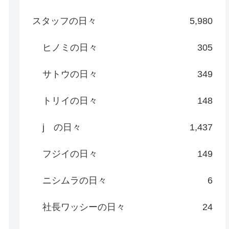
スタッフの日々
5,980
ヒノミの日々
305
サトウの日々
349
トリイの日々
148
j の日々
1,437
フジイの日々
149
ニシムラの日々
6
社長ワッシーの日々
24