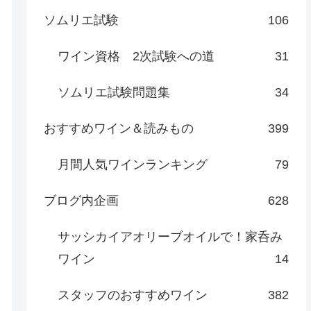
ソムリエ試験
106
ワイン資格 2次試験への道
31
ソムリエ試験問題集
34
おすすめワイン＆読みもの
399
月間人気ワインランキング
79
ブログ内企画
628
サッシカイアオリーブオイルで！家呑み
ワイン
14
スタッフのおすすめワイン
382