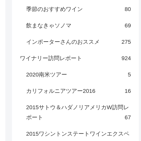
季節のおすすめワイン
80
飲まなきゃソノマ
69
インポーターさんのおススメ
275
ワイナリー訪問レポート
924
2020南米ツアー
5
カリフォルニアツアー2016
16
2015サトウ＆ハダノリアメリカW訪問レ
ポート
67
2015ワシントンステートワインエクスペ