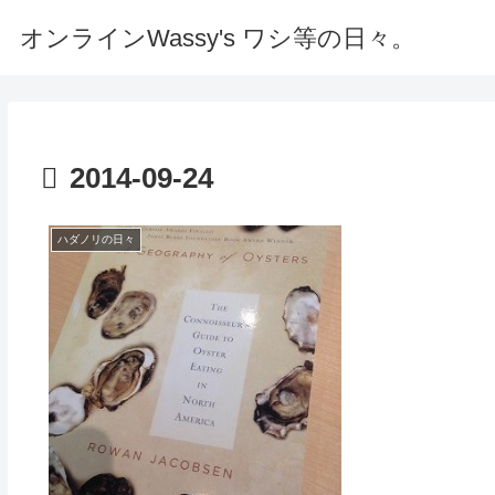
オンラインWassy's ワシ等の日々。
2014-09-24
ハダノリの日々