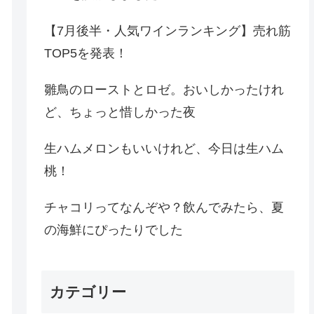
【7月後半・人気ワインランキング】売れ筋
TOP5を発表！
雛鳥のローストとロゼ。おいしかったけれ
ど、ちょっと惜しかった夜
生ハムメロンもいいけれど、今日は生ハム
桃！
チャコリってなんぞや？飲んでみたら、夏
の海鮮にぴったりでした
カテゴリー