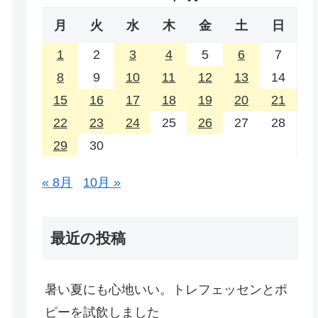
月
火
水
木
金
土
日
1
2
3
4
5
6
7
8
9
10
11
12
13
14
15
16
17
18
19
20
21
22
23
24
25
26
27
28
29
30
« 8月
10月 »
最近の投稿
暑い夏にも心地いい。トレフェッセンとポ
ピーを試飲しました