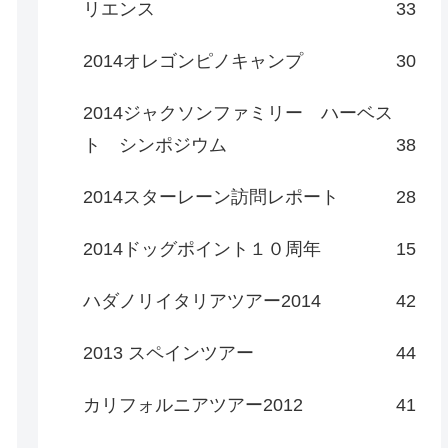
リエンス
33
2014オレゴンピノキャンプ
30
2014ジャクソンファミリー ハーベス
ト シンポジウム
38
2014スターレーン訪問レポート
28
2014ドッグポイント１０周年
15
ハダノリイタリアツアー2014
42
2013 スペインツアー
44
カリフォルニアツアー2012
41