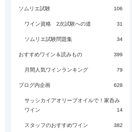
ソムリエ試験
106
ワイン資格 2次試験への道
31
ソムリエ試験問題集
34
おすすめワイン＆読みもの
399
月間人気ワインランキング
79
ブログ内企画
628
サッシカイアオリーブオイルで！家呑み
ワイン
14
スタッフのおすすめワイン
382