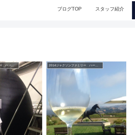
ブログTOP
スタッフ紹介
2014ジャクソンファミリー ハーベスト シンポジウム
2014ジャクソンファミリー ハーベスト シンポジウム