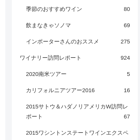
季節のおすすめワイン
80
飲まなきゃソノマ
69
インポーターさんのおススメ
275
ワイナリー訪問レポート
924
2020南米ツアー
5
カリフォルニアツアー2016
16
2015サトウ＆ハダノリアメリカW訪問レ
ポート
67
2015ワシントンステートワインエクスペ