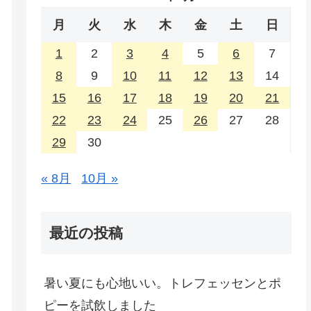
月
火
水
木
金
土
日
1
2
3
4
5
6
7
8
9
10
11
12
13
14
15
16
17
18
19
20
21
22
23
24
25
26
27
28
29
30
« 8月
10月 »
最近の投稿
暑い夏にも心地いい。トレフェッセンとポ
ピーを試飲しました