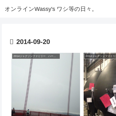
オンラインWassy's ワシ等の日々。
2014-09-20
2014ジャクソンファミリー ハーベスト シンポジウム