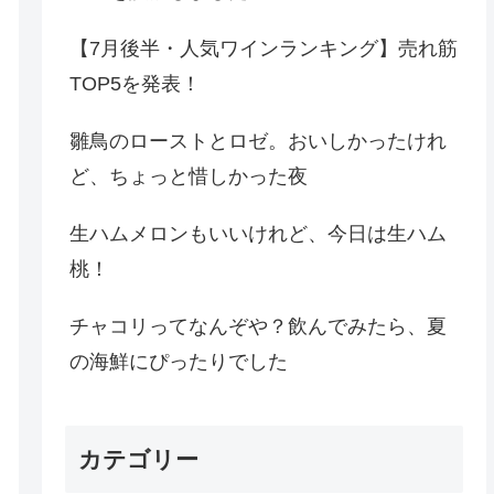
【7月後半・人気ワインランキング】売れ筋
TOP5を発表！
雛鳥のローストとロゼ。おいしかったけれ
ど、ちょっと惜しかった夜
生ハムメロンもいいけれど、今日は生ハム
桃！
チャコリってなんぞや？飲んでみたら、夏
の海鮮にぴったりでした
カテゴリー