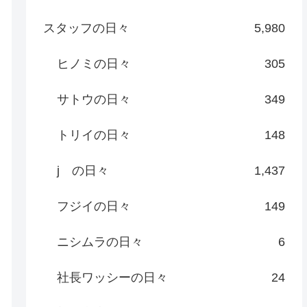
スタッフの日々
5,980
ヒノミの日々
305
サトウの日々
349
トリイの日々
148
j の日々
1,437
フジイの日々
149
ニシムラの日々
6
社長ワッシーの日々
24