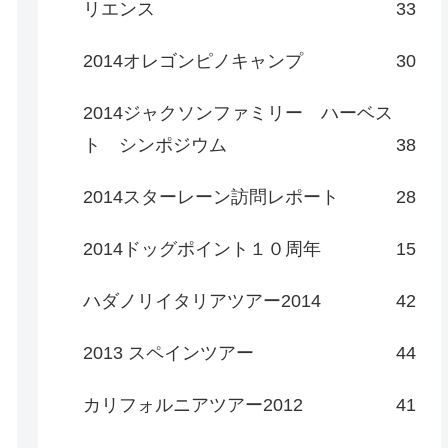
リエンス
33
2014オレゴンピノキャンプ
30
2014ジャクソンファミリー ハーベス
ト シンポジウム
38
2014スターレーン訪問レポート
28
2014ドッグポイント１０周年
15
ハダノリイタリアツアー2014
42
2013 スペインツアー
44
カリフォルニアツアー2012
41