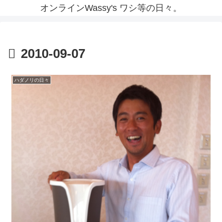
オンラインWassy's ワシ等の日々。
2010-09-07
ハダノリの日々