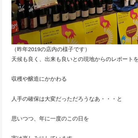
（昨年2019の店内の様子です）
天候も良く、出来も良いとの現地からのレポート
収穫や醸造にかかわる
人手の確保は大変だっただろうなあ・・・と
思いつつ、年に一度のこの日を