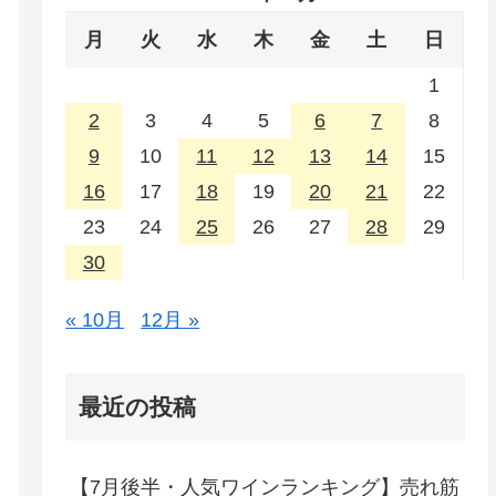
月
火
水
木
金
土
日
1
2
3
4
5
6
7
8
9
10
11
12
13
14
15
16
17
18
19
20
21
22
23
24
25
26
27
28
29
30
« 10月
12月 »
最近の投稿
【7月後半・人気ワインランキング】売れ筋