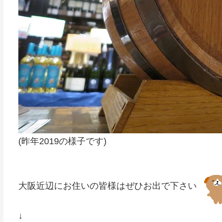
(昨年2019の様子です)
大阪近辺にお住いの皆様はぜひお出で下さい
↓