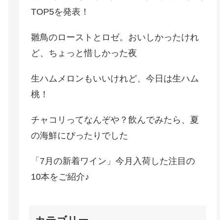
TOP5を発表！
雛鳥のローストとロゼ。おいしかったけれ
ど、ちょっと惜しかった夜
生ハムメロンもいいけれど、今日は生ハム
桃！
チャコリってなんぞや？飲んでみたら、夏
の海鮮にぴったりでした
「7月の新着ワイン」今月入荷した注目の
10本をご紹介♪