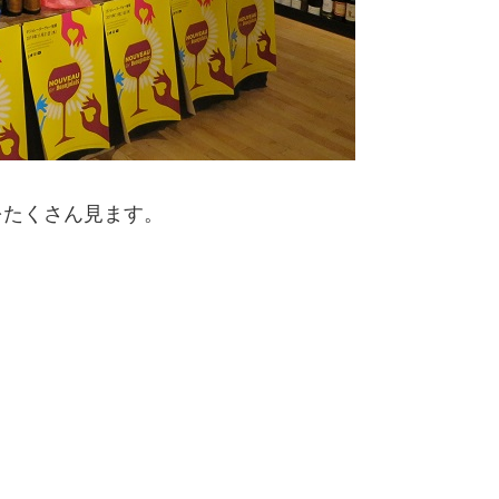
をたくさん見ます。