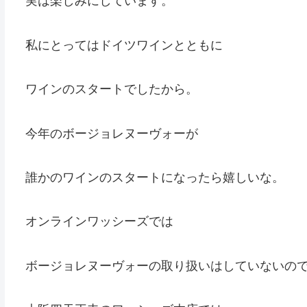
実は楽しみにしています。
私にとってはドイツワインとともに
ワインのスタートでしたから。
今年のボージョレヌーヴォーが
誰かのワインのスタートになったら嬉しいな。
オンラインワッシーズでは
ボージョレヌーヴォーの取り扱いはしていないの