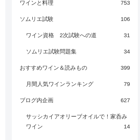
ワインと料理
753
ソムリエ試験
106
ワイン資格 2次試験への道
31
ソムリエ試験問題集
34
おすすめワイン＆読みもの
399
月間人気ワインランキング
79
ブログ内企画
627
サッシカイアオリーブオイルで！家呑み
ワイン
14