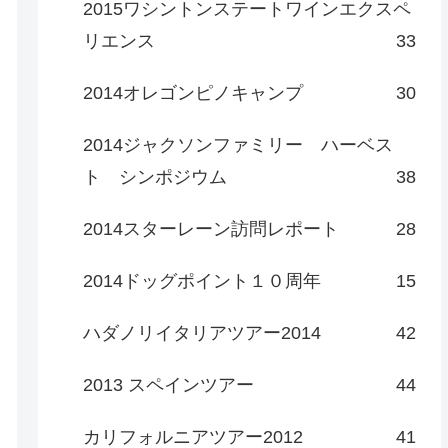
2015ワシントンステートワインエクスペ
リエンス
33
2014オレゴンピノキャンプ
30
2014ジャクソンファミリー ハーベス
ト シンポジウム
38
2014スターレーン訪問レポート
28
2014ドッグポイント１０周年
15
ハダノリイタリアツアー2014
42
2013 スペインツアー
44
カリフォルニアツアー2012
41