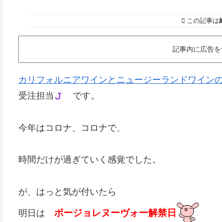
この記事は
記事内に広告を
カリフォルニアワインとニュージーランドワインの オ
受注担当
です。
今年はコロナ、コロナで、
時間だけが過ぎていく感覚でした。
が、はっと気が付いたら
ボージョレヌーヴォー解禁日
明日は