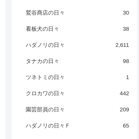
鷲谷商店の日々
30
看板犬の日々
38
ハダノリの日々
2,611
タナカの日々
98
ツネトミの日々
1
クロカワの日々
442
園芸部員の日々
209
ハダノリの日々Ｆ
65