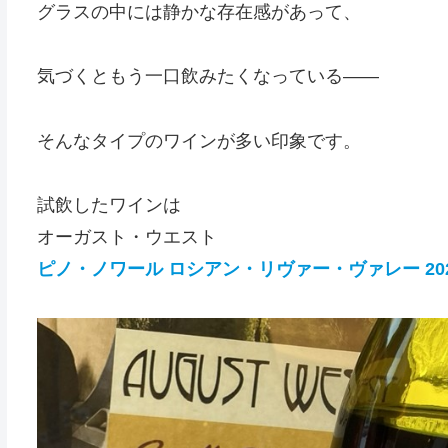
グラスの中には静かな存在感があって、
気づくともう一口飲みたくなっている——
そんなタイプのワインが多い印象です。
試飲したワインは
オーガスト・ウエスト
ピノ・ノワール ロシアン・リヴァー・ヴァレー 20