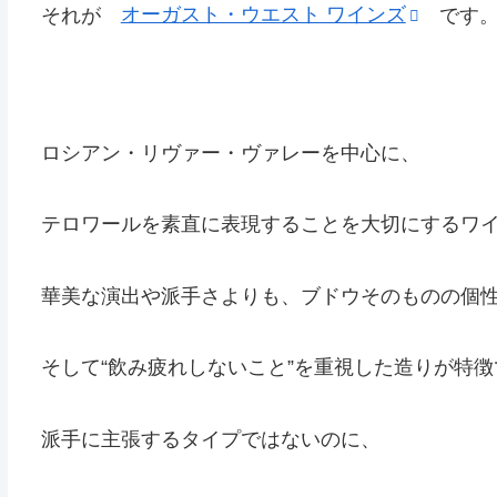
それが
オーガスト・ウエスト ワインズ
です
ロシアン・リヴァー・ヴァレーを中心に、
テロワールを素直に表現することを大切にするワ
華美な演出や派手さよりも、ブドウそのものの個
そして“飲み疲れしないこと”を重視した造りが特徴
派手に主張するタイプではないのに、