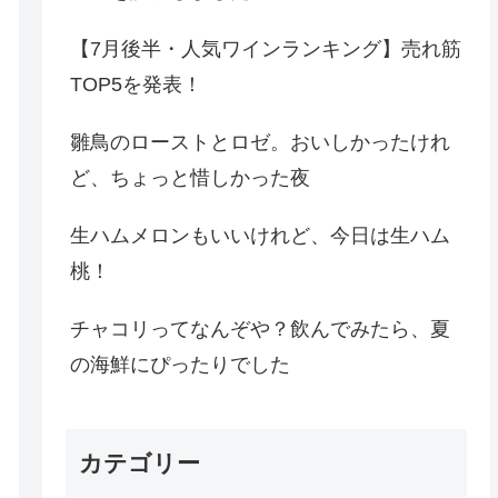
【7月後半・人気ワインランキング】売れ筋
TOP5を発表！
雛鳥のローストとロゼ。おいしかったけれ
ど、ちょっと惜しかった夜
生ハムメロンもいいけれど、今日は生ハム
桃！
チャコリってなんぞや？飲んでみたら、夏
の海鮮にぴったりでした
カテゴリー