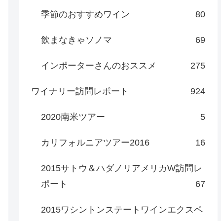
季節のおすすめワイン
80
飲まなきゃソノマ
69
インポーターさんのおススメ
275
ワイナリー訪問レポート
924
2020南米ツアー
5
カリフォルニアツアー2016
16
2015サトウ＆ハダノリアメリカW訪問レ
ポート
67
2015ワシントンステートワインエクスペ