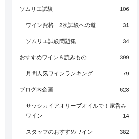
ソムリエ試験
106
ワイン資格 2次試験への道
31
ソムリエ試験問題集
34
おすすめワイン＆読みもの
399
月間人気ワインランキング
79
ブログ内企画
628
サッシカイアオリーブオイルで！家呑み
ワイン
14
スタッフのおすすめワイン
382