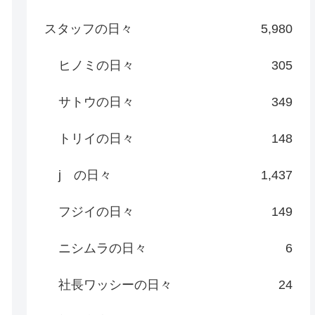
スタッフの日々
5,980
ヒノミの日々
305
サトウの日々
349
トリイの日々
148
j の日々
1,437
フジイの日々
149
ニシムラの日々
6
社長ワッシーの日々
24