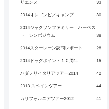
リエンス
33
2014オレゴンピノキャンプ
30
2014ジャクソンファミリー ハーベス
ト シンポジウム
38
2014スターレーン訪問レポート
28
2014ドッグポイント１０周年
15
ハダノリイタリアツアー2014
42
2013 スペインツアー
44
カリフォルニアツアー2012
41