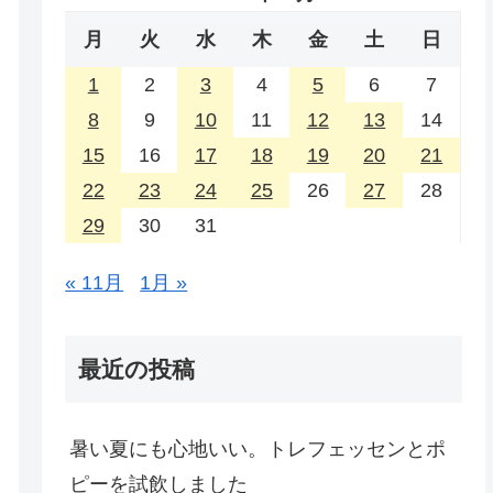
月
火
水
木
金
土
日
1
2
3
4
5
6
7
8
9
10
11
12
13
14
15
16
17
18
19
20
21
22
23
24
25
26
27
28
29
30
31
« 11月
1月 »
最近の投稿
暑い夏にも心地いい。トレフェッセンとポ
ピーを試飲しました