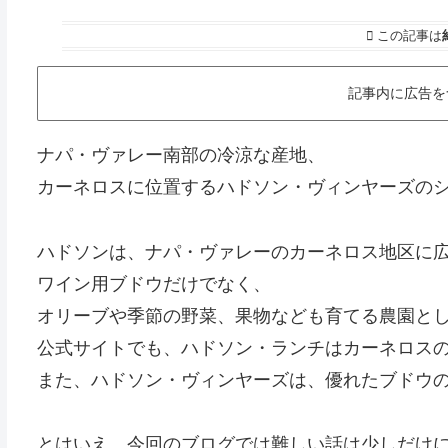
この記事は
記事内に広告を
ナパ・ヴァレー南部の冷涼な産地、
カーネロスに位置するハドソン・ヴィンヤーズの
ハドソンは、ナパ・ヴァレーのカーネロス地区に
ワイン用ブドウだけでなく、
オリーブや季節の野菜、果物なども育てる農園と
公式サイトでも、ハドソン・ランチはカーネロス
また、ハドソン・ヴィンヤーズは、優れたブドウ
とはいえ、今回のブログでは難しい話は少しだけ