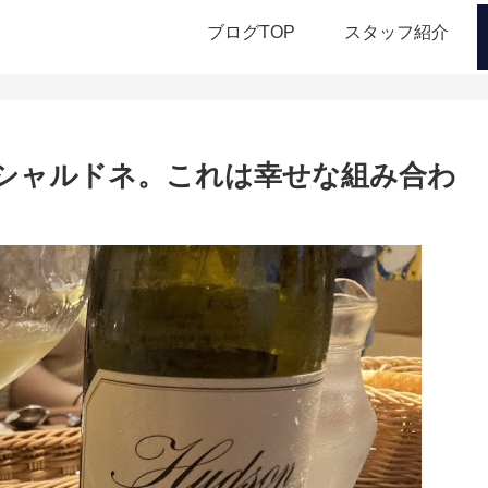
ブログTOP
スタッフ紹介
シャルドネ。これは幸せな組み合わ