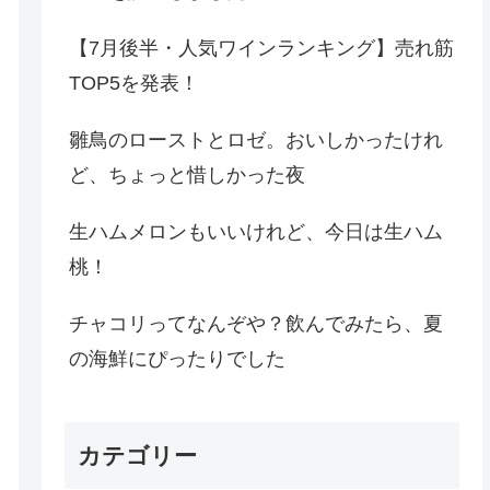
【7月後半・人気ワインランキング】売れ筋
TOP5を発表！
雛鳥のローストとロゼ。おいしかったけれ
ど、ちょっと惜しかった夜
生ハムメロンもいいけれど、今日は生ハム
桃！
チャコリってなんぞや？飲んでみたら、夏
の海鮮にぴったりでした
カテゴリー