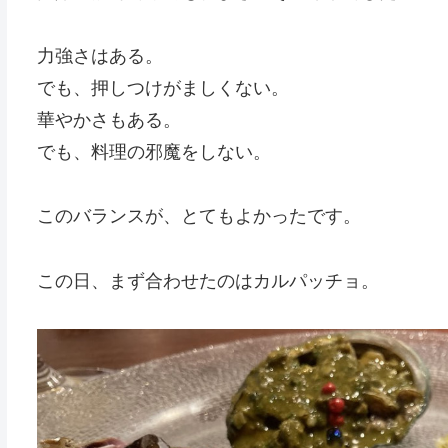
力強さはある。
でも、押しつけがましくない。
華やかさもある。
でも、料理の邪魔をしない。
このバランスが、とてもよかったです。
この日、まず合わせたのはカルパッチョ。