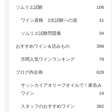
ソムリエ試験
106
ワイン資格 2次試験への道
31
ソムリエ試験問題集
34
おすすめワイン＆読みもの
399
月間人気ワインランキング
79
ブログ内企画
628
サッシカイアオリーブオイルで！家呑み
ワイン
14
スタッフのおすすめワイン
382