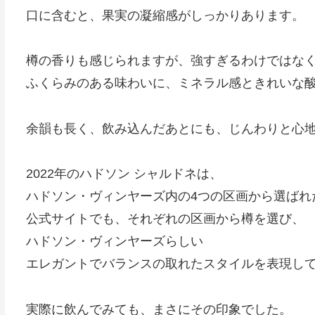
口に含むと、果実の凝縮感がしっかりあります。
樽の香りも感じられますが、強すぎるわけではな
ふくらみのある味わいに、ミネラル感ときれいな
余韻も長く、飲み込んだあとにも、じんわりと心
2022年のハドソン シャルドネは、
ハドソン・ヴィンヤーズ内の4つの区画から選ばれ
公式サイトでも、それぞれの区画から樽を選び、
ハドソン・ヴィンヤーズらしい
エレガントでバランスの取れたスタイルを表現し
実際に飲んでみても、まさにその印象でした。