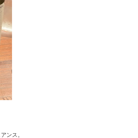
ュアンス。