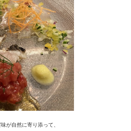
実味が自然に寄り添って、