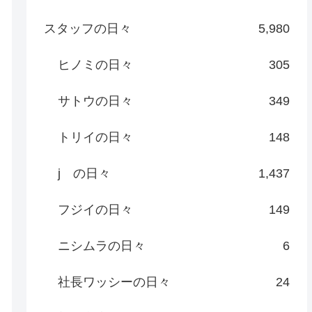
スタッフの日々
5,980
ヒノミの日々
305
サトウの日々
349
トリイの日々
148
j の日々
1,437
フジイの日々
149
ニシムラの日々
6
社長ワッシーの日々
24