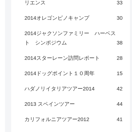
リエンス
33
2014オレゴンピノキャンプ
30
2014ジャクソンファミリー ハーベス
ト シンポジウム
38
2014スターレーン訪問レポート
28
2014ドッグポイント１０周年
15
ハダノリイタリアツアー2014
42
2013 スペインツアー
44
カリフォルニアツアー2012
41