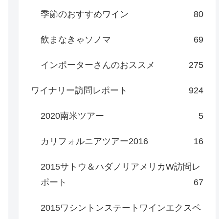
季節のおすすめワイン
80
飲まなきゃソノマ
69
インポーターさんのおススメ
275
ワイナリー訪問レポート
924
2020南米ツアー
5
カリフォルニアツアー2016
16
2015サトウ＆ハダノリアメリカW訪問レ
ポート
67
2015ワシントンステートワインエクスペ