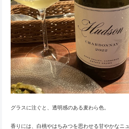
グラスに注ぐと、透明感のある麦わら色。
香りには、白桃やはちみつを思わせる甘やかなニ