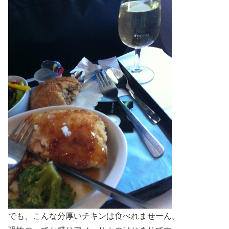
でも、こんな分厚いチキンは食べれませーん。