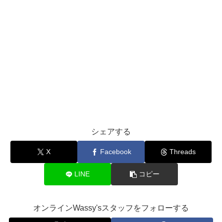
シェアする
X
Facebook
Threads
LINE
コピー
オンラインWassy'sスタッフをフォローする