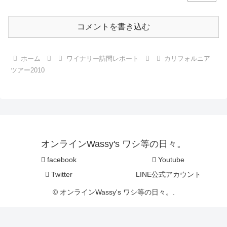
コメントを書き込む
ホーム
ワイナリー訪問レポート
カリフォルニア
ツアー2010
オンラインWassy's ワシ等の日々。
facebook
Youtube
Twitter
LINE公式アカウント
© オンラインWassy's ワシ等の日々。.