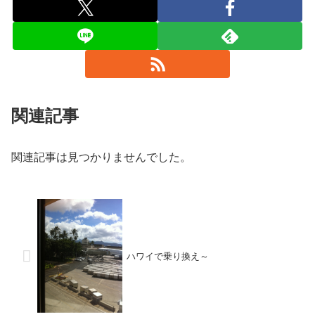
関連記事
関連記事は見つかりませんでした。
ハワイで乗り換え～