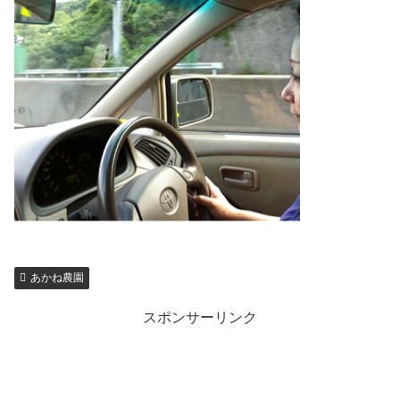
あかね農園
スポンサーリンク