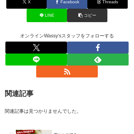
X
Facebook
Threads
LINE
コピー
オンラインWassy'sスタッフをフォローする
関連記事
関連記事は見つかりませんでした。