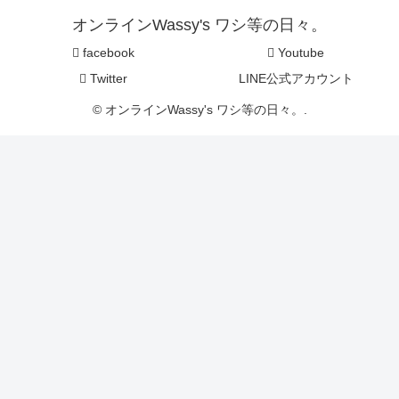
オンラインWassy's ワシ等の日々。
facebook
Youtube
Twitter
LINE公式アカウント
© オンラインWassy's ワシ等の日々。.