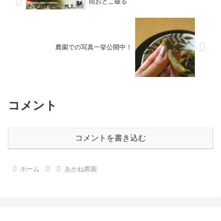
雨おとこ破る
農園での写真一挙公開中！
コメント
コメントを書き込む
ホーム
あかね農園