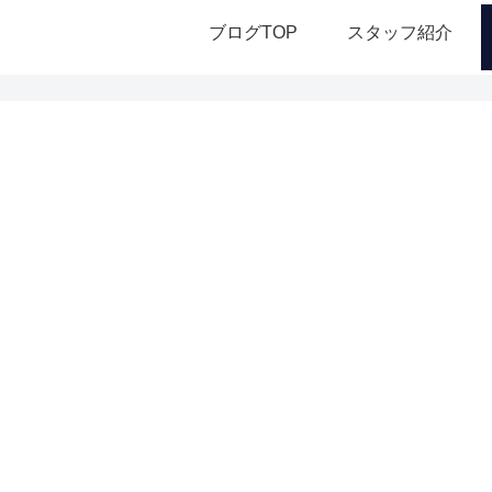
ブログTOP
スタッフ紹介