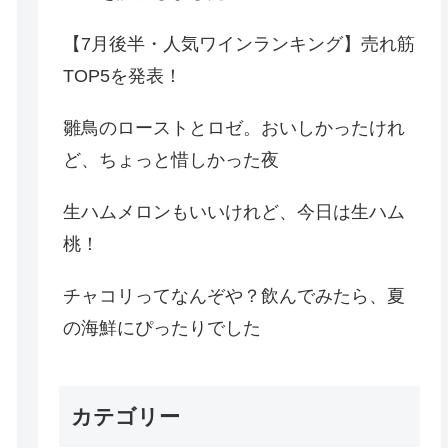
【7月後半・人気ワインランキング】売れ筋
TOP5を発表！
雛鳥のローストとロゼ。おいしかったけれ
ど、ちょっと惜しかった夜
生ハムメロンもいいけれど、今日は生ハム
桃！
チャコリってなんぞや？飲んでみたら、夏
の海鮮にぴったりでした
カテゴリー