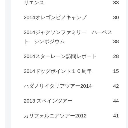
リエンス
33
2014オレゴンピノキャンプ
30
2014ジャクソンファミリー ハーベス
ト シンポジウム
38
2014スターレーン訪問レポート
28
2014ドッグポイント１０周年
15
ハダノリイタリアツアー2014
42
2013 スペインツアー
44
カリフォルニアツアー2012
41