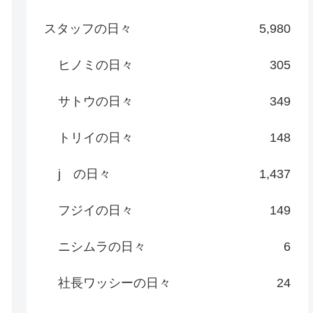
スタッフの日々
5,980
ヒノミの日々
305
サトウの日々
349
トリイの日々
148
j の日々
1,437
フジイの日々
149
ニシムラの日々
6
社長ワッシーの日々
24