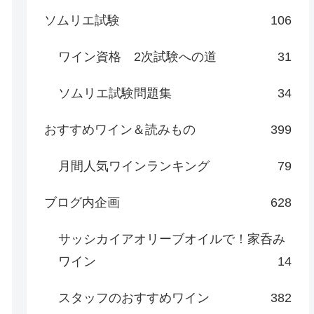
ソムリエ試験
106
ワイン資格 2次試験への道
31
ソムリエ試験問題集
34
おすすめワイン＆読みもの
399
月間人気ワインランキング
79
ブログ内企画
628
サッシカイアオリーブオイルで！家呑み
ワイン
14
スタッフのおすすめワイン
382