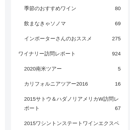
季節のおすすめワイン
80
飲まなきゃソノマ
69
インポーターさんのおススメ
275
ワイナリー訪問レポート
924
2020南米ツアー
5
カリフォルニアツアー2016
16
2015サトウ＆ハダノリアメリカW訪問レ
ポート
67
2015ワシントンステートワインエクスペ