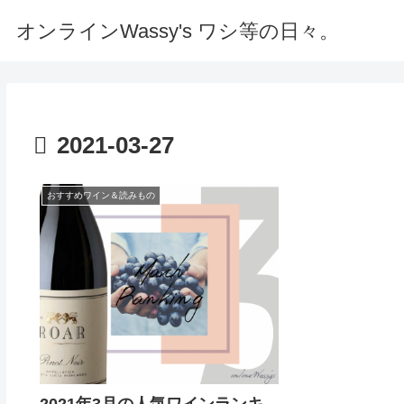
オンラインWassy's ワシ等の日々。
2021-03-27
おすすめワイン＆読みもの
2021年3月の人気ワインランキ