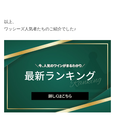
以上、
ワッシーズ人気者たちのご紹介でした♪