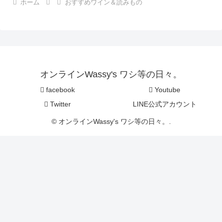
ホーム
おすすめワイン＆読みもの
オンラインWassy's ワシ等の日々。
facebook
Youtube
Twitter
LINE公式アカウント
© オンラインWassy's ワシ等の日々。.