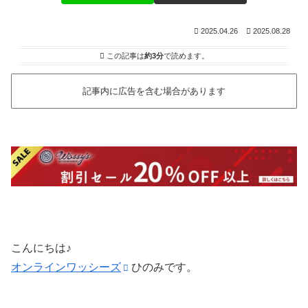
2025.04.26
2025.08.28
この記事は
約3分
で読めます。
記事内に広告を含む場合があります
こんにちは♪
オンラインワッシーズ
ひのみです。