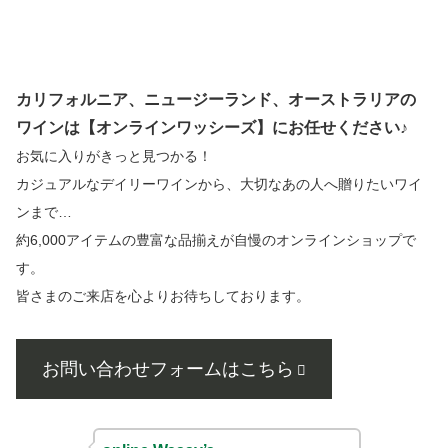
カリフォルニア、ニュージーランド、オーストラリアの
ワインは【オンラインワッシーズ】にお任せください♪
お気に入りがきっと見つかる！
カジュアルなデイリーワインから、大切なあの人へ贈りたいワイ
ンまで…
約6,000アイテムの豊富な品揃えが自慢のオンラインショップで
す。
皆さまのご来店を心よりお待ちしております。
お問い合わせフォームはこちら