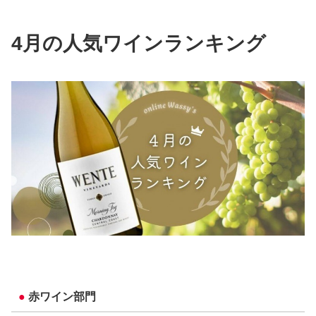
4月の人気ワインランキング
●
赤ワイン部門