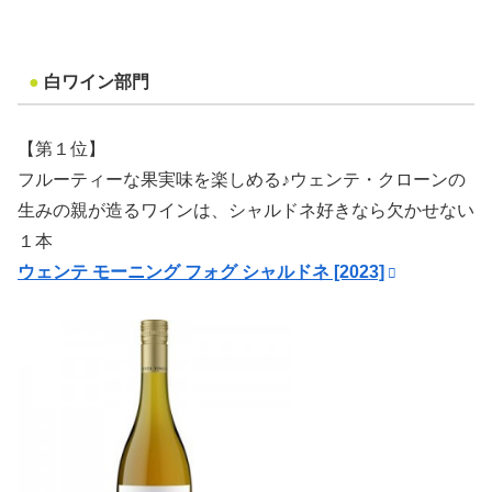
●
白ワイン部門
【第１位】
フルーティーな果実味を楽しめる♪ウェンテ・クローンの
生みの親が造るワインは、シャルドネ好きなら欠かせない
１本
ウェンテ モーニング フォグ シャルドネ [2023]