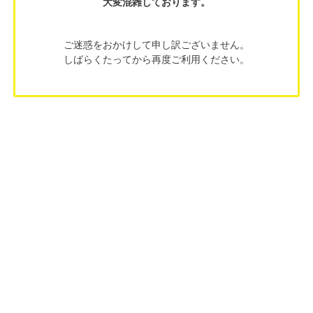
大変混雑しております。
ご迷惑をおかけして申し訳ございません。
しばらくたってから再度ご利用ください。