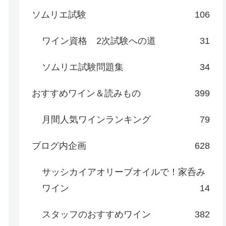
ソムリエ試験
106
ワイン資格 2次試験への道
31
ソムリエ試験問題集
34
おすすめワイン＆読みもの
399
月間人気ワインランキング
79
ブログ内企画
628
サッシカイアオリーブオイルで！家呑み
ワイン
14
スタッフのおすすめワイン
382