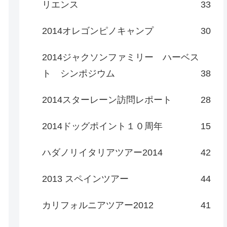
リエンス
33
2014オレゴンピノキャンプ
30
2014ジャクソンファミリー ハーベス
ト シンポジウム
38
2014スターレーン訪問レポート
28
2014ドッグポイント１０周年
15
ハダノリイタリアツアー2014
42
2013 スペインツアー
44
カリフォルニアツアー2012
41