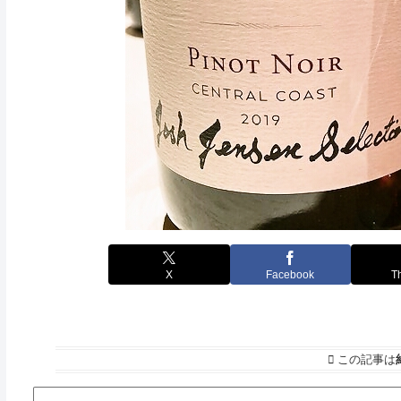
X
Facebook
T
この記事は