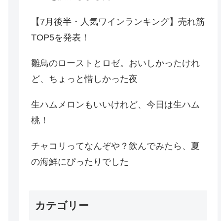
【7月後半・人気ワインランキング】売れ筋
TOP5を発表！
雛鳥のローストとロゼ。おいしかったけれ
ど、ちょっと惜しかった夜
生ハムメロンもいいけれど、今日は生ハム
桃！
チャコリってなんぞや？飲んでみたら、夏
の海鮮にぴったりでした
カテゴリー