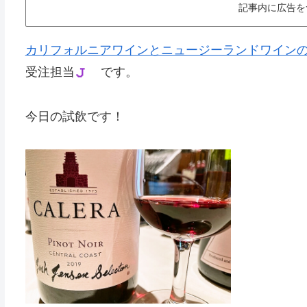
記事内に広告を
カリフォルニアワインとニュージーランドワインの オ
受注担当
です。
今日の試飲です！