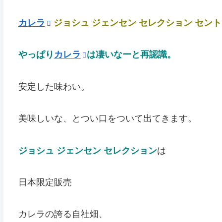
カレラ
ジョシュ ジェンセン セレクション セント
やっぱり
カレラ
は凄いなーと再認識。
安定した味わい。
美味しいな、とつい口をついて出てきます。
ジョシュ ジェンセン セレクション
は
日本限定販売
カレラの誇る自社畑、