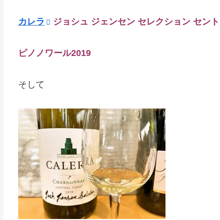
カレラ
ジョシュ ジェンセン セレクション セン
ピノノワール2019
そして