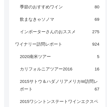
季節のおすすめワイン
80
飲まなきゃソノマ
69
インポーターさんのおススメ
275
ワイナリー訪問レポート
924
2020南米ツアー
5
カリフォルニアツアー2016
16
2015サトウ＆ハダノリアメリカW訪問レ
ポート
67
2015ワシントンステートワインエクスペ