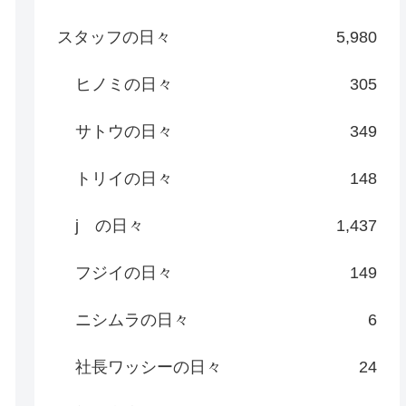
スタッフの日々
5,980
ヒノミの日々
305
サトウの日々
349
トリイの日々
148
j の日々
1,437
フジイの日々
149
ニシムラの日々
6
社長ワッシーの日々
24