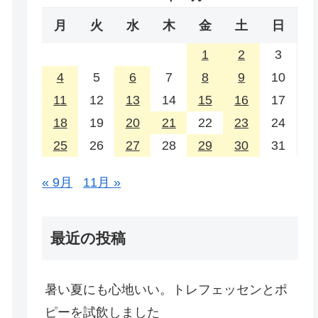
月
火
水
木
金
土
日
1
2
3
4
5
6
7
8
9
10
11
12
13
14
15
16
17
18
19
20
21
22
23
24
25
26
27
28
29
30
31
« 9月
11月 »
最近の投稿
暑い夏にも心地いい。トレフェッセンとポ
ピーを試飲しました