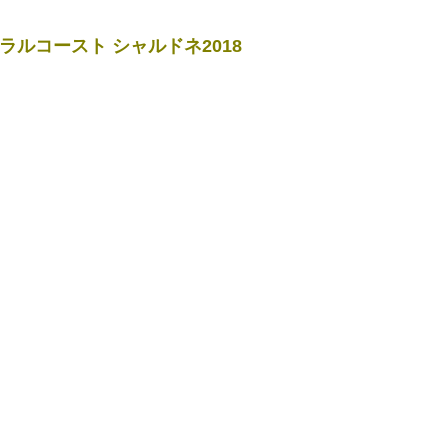
ラルコースト シャルドネ2018