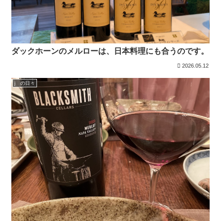
ダックホーンのメルローは、日本料理にも合うのです。
2026.05.12
j の日々