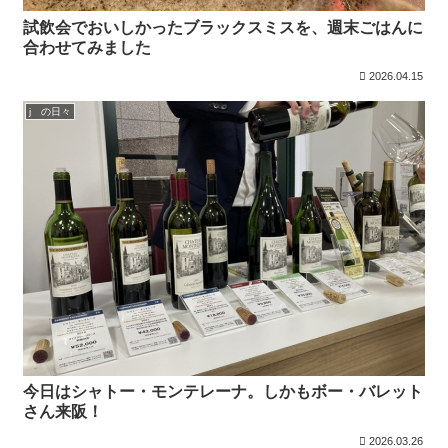
試飲会でおいしかったブラックスミスを、週末ごはんに
合わせてみました
2026.04.15
j の日々
今日はシャトー・モンテレーナ。しかもボー・バレット
さん来阪！
2026.03.26