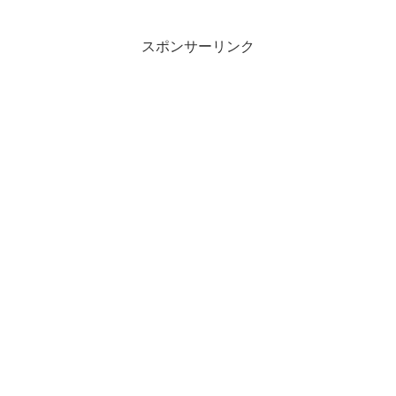
スポンサーリンク