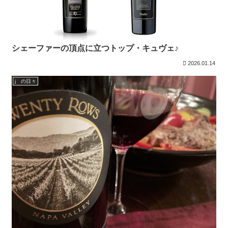
シェーファーの頂点に立つトップ・キュヴェ♪
2026.01.14
j の日々