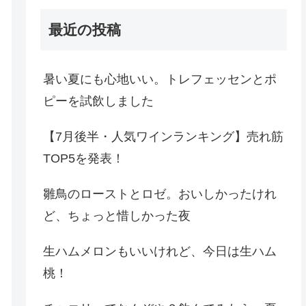
最近の投稿
暑い夏にも心地いい。トレフェッセンとポ
ピーを試飲しました
【7月後半・人気ワインランキング】売れ筋
TOP5を発表！
雛鳥のローストとロゼ。おいしかったけれ
ど、ちょっと惜しかった夜
生ハムメロンもいいけれど、今日は生ハム
桃！