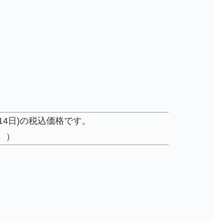
14日)の税込価格です。
。）