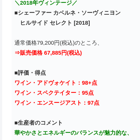
＼2018年ヴィンテージ／
■
シェーファー カベルネ・ソーヴィニヨン
ヒルサイド セレクト [2018]
通常価格79,200円(税込)のところ、
⇒販売価格 67,885円(税込)
■
評価・得点
ワイン・アドヴォケイト：98+点
ワイン・スペクテイター：95点
ワイン・エンスージアスト：97点
■
生産者のコメント
華やかさとエネルギーのバランスが魅力的な、