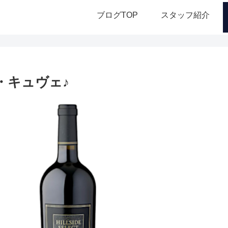
ブログTOP
スタッフ紹介
・キュヴェ♪