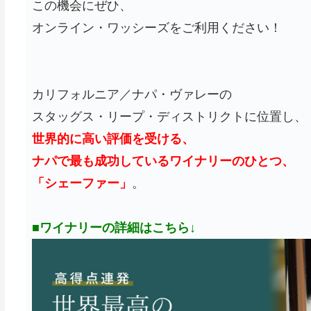
この機会にぜひ、
オンライン・ワッシーズをご利用ください！
カリフォルニア／ナパ・ヴァレーの
スタッグス・リープ・ディストリクトに位置し、
世界的に高い評価を受ける、
ナパで最も成功しているワイナリーのひとつ、
「シェーファー」
。
■ワイナリーの詳細はこちら↓