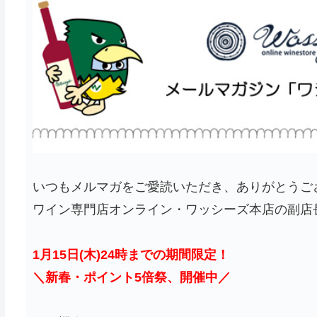
いつもメルマガをご愛読いただき、ありがとうご
ワイン専門店オンライン・ワッシーズ本店の副店
1月15日(木)24時までの期間限定！
＼新春・ポイント5倍祭、開催中／