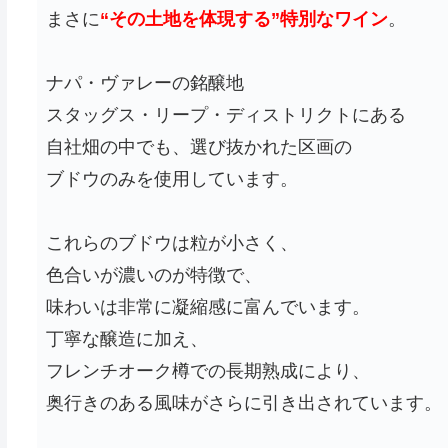
まさに
“その土地を体現する”特別なワイン
。
ナパ・ヴァレーの銘醸地
スタッグス・リープ・ディストリクトにある
自社畑の中でも、選び抜かれた区画の
ブドウのみを使用しています。
これらのブドウは粒が小さく、
色合いが濃いのが特徴で、
味わいは非常に凝縮感に富んでいます。
丁寧な醸造に加え、
フレンチオーク樽での長期熟成により、
奥行きのある風味がさらに引き出されています。