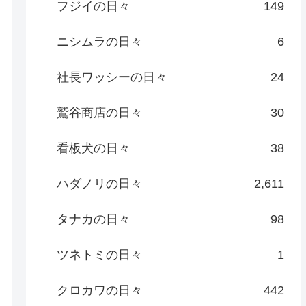
フジイの日々
149
ニシムラの日々
6
社長ワッシーの日々
24
鷲谷商店の日々
30
看板犬の日々
38
ハダノリの日々
2,611
タナカの日々
98
ツネトミの日々
1
クロカワの日々
442