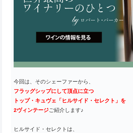
今回は、そのシェーファーから、
フラッグシップにして頂点に立つ
トップ・キュヴェ「ヒルサイド・セレクト」を
2ヴィンテージ
ご紹介します♪
ヒルサイド・セレクトは、