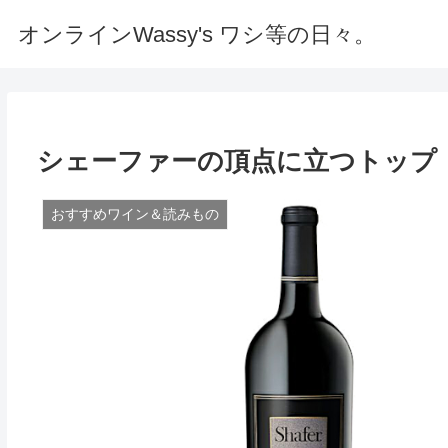
オンラインWassy's ワシ等の日々。
シェーファーの頂点に立つトップ
おすすめワイン＆読みもの