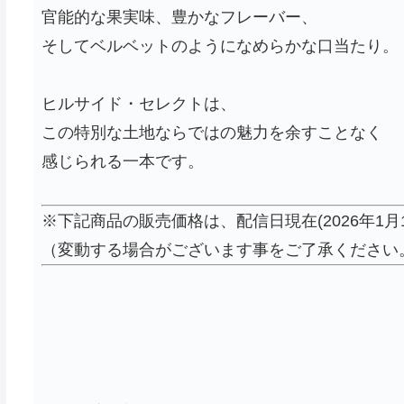
官能的な果実味、豊かなフレーバー、
そしてベルベットのようになめらかな口当たり。
ヒルサイド・セレクトは、
この特別な土地ならではの魅力を余すことなく
感じられる一本です。
※下記商品の販売価格は、配信日現在(2026年1月
（変動する場合がございます事をご了承ください