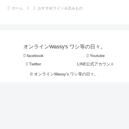
ホーム
おすすめワイン＆読みもの
オンラインWassy's ワシ等の日々。
facebook
Youtube
Twitter
LINE公式アカウント
© オンラインWassy's ワシ等の日々。.