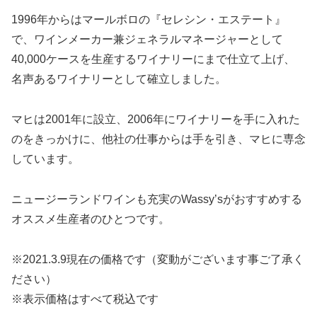
1996年からはマールボロの『セレシン・エステート』
で、ワインメーカー兼ジェネラルマネージャーとして
40,000ケースを生産するワイナリーにまで仕立て上げ、
名声あるワイナリーとして確立しました。
マヒは2001年に設立、2006年にワイナリーを手に入れた
のをきっかけに、他社の仕事からは手を引き、マヒに専念
しています。
ニュージーランドワインも充実のWassy’sがおすすめする
オススメ生産者のひとつです。
※2021.3.9現在の価格です（変動がございます事ご了承く
ださい）
※表示価格はすべて税込です