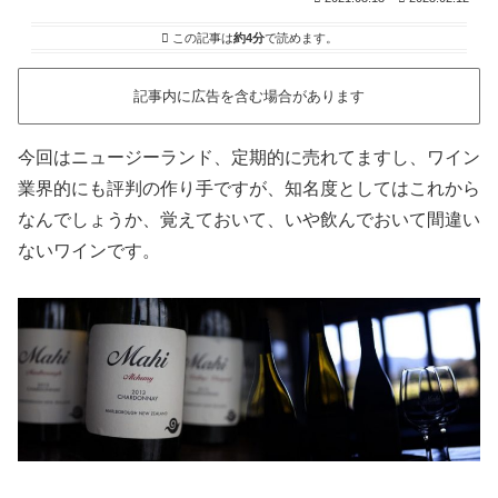
この記事は
約4分
で読めます。
記事内に広告を含む場合があります
今回はニュージーランド、定期的に売れてますし、ワイン
業界的にも評判の作り手ですが、知名度としてはこれから
なんでしょうか、覚えておいて、いや飲んでおいて間違い
ないワインです。