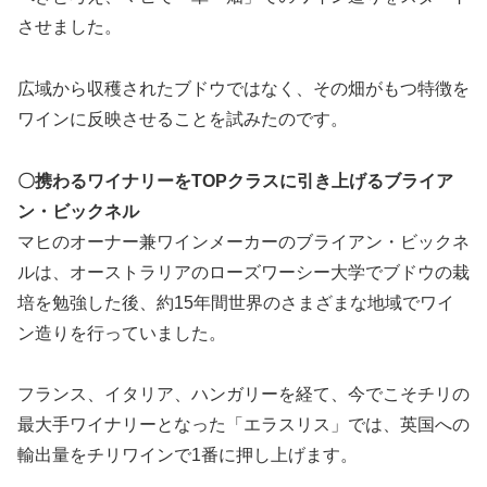
させました。
広域から収穫されたブドウではなく、その畑がもつ特徴を
ワインに反映させることを試みたのです。
〇携わるワイナリーをTOPクラスに引き上げるブライア
ン・ビックネル
マヒのオーナー兼ワインメーカーのブライアン・ビックネ
ルは、オーストラリアのローズワーシー大学でブドウの栽
培を勉強した後、約15年間世界のさまざまな地域でワイ
ン造りを行っていました。
フランス、イタリア、ハンガリーを経て、今でこそチリの
最大手ワイナリーとなった「エラスリス」では、英国への
輸出量をチリワインで1番に押し上げます。