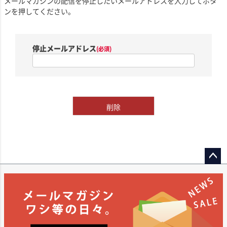
メールマガジンの配信を停止したいメールアドレスを入力してボタ
ンを押してください。
停止メールアドレス
(必須)
削除
ペー
ジト
ップ
へ