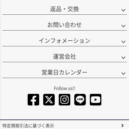
返品・交換
お問い合わせ
インフォメーション
運営会社
営業日カレンダー
Facebook
Twitter
Instagra
LINE
You
特定商取引法に基づく表示