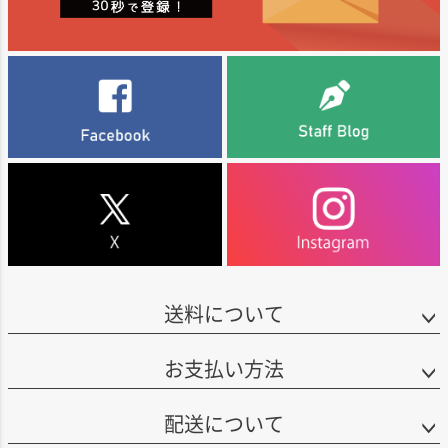
送料について
お支払い方法
配送について