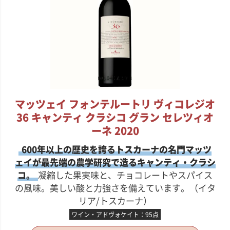
マッツェイ フォンテルートリ ヴィコレジオ
36 キャンティ クラシコ グラン セレツィオ
ーネ 2020
600年以上の歴史を誇るトスカーナの名門マッツ
ェイが最先端の農学研究で造るキャンティ・クラシ
コ。
凝縮した果実味と、チョコレートやスパイス
の風味。美しい酸と力強さを備えています。（イタ
リア/トスカーナ）
ワイン・アドヴォケイト：95点