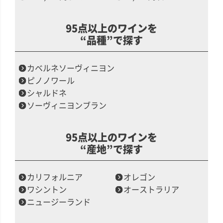
95点以上のワインを
“品種”で探す
カベルネソーヴィニヨン
ピノノワール
シャルドネ
ソーヴィニヨンブラン
95点以上のワインを
“産地”で探す
カリフォルニア
オレゴン
ワシントン
オーストラリア
ニュージーランド