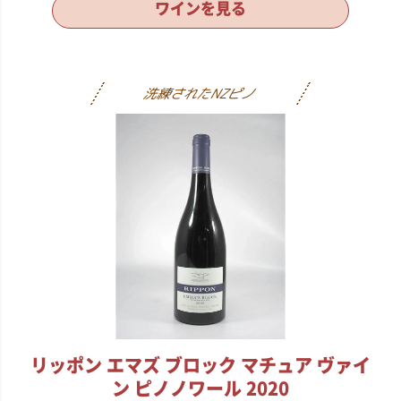
ワインを見る
リッポン エマズ ブロック
マチュア ヴァイ
ン
ピノノワール 2020