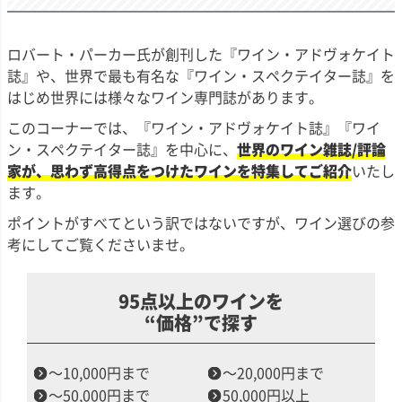
ロバート・パーカー氏が創刊した『ワイン・アドヴォケイト
誌』や、世界で最も有名な『ワイン・スペクテイター誌』を
はじめ世界には様々なワイン専門誌があります。
このコーナーでは、『ワイン・アドヴォケイト誌』『ワイ
ン・スペクテイター誌』を中心に、
世界のワイン雑誌/評論
家が、思わず高得点をつけたワインを特集してご紹介
いたし
ます。
ポイントがすべてという訳ではないですが、ワイン選びの参
考にしてご覧くださいませ。
95点以上のワインを
“価格”で探す
～10,000円まで
～20,000円まで
～50,000円まで
50,000円以上