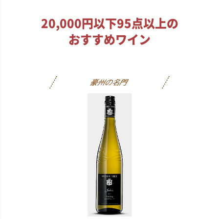
20,000円以下95点以上の
おすすめワイン