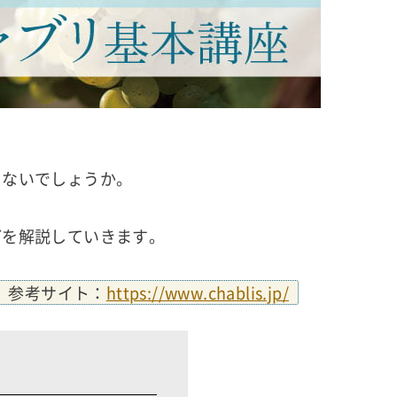
ゃないでしょうか。
どを解説していきます。
参考サイト：
https://www.chablis.jp/