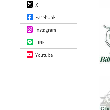
X
Facebook
Instagram
LINE
Youtube