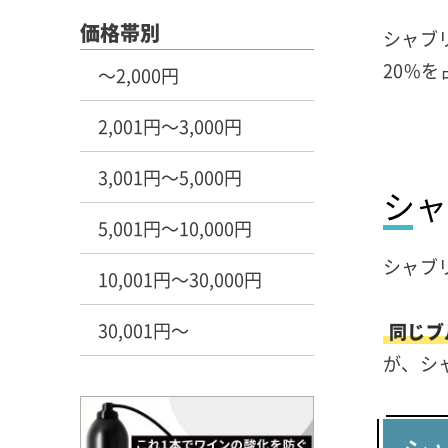
価格帯別
シャブ
20%
～2,000円
2,001円～3,000円
3,001円～5,000円
シャ
5,001円～10,000円
シャブ
10,001円～30,000円
30,001円～
同じブ
が、シ