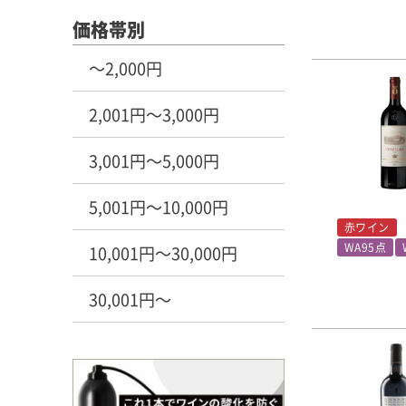
価格帯別
～2,000円
2,001円～3,000円
3,001円～5,000円
5,001円～10,000円
赤ワイン
WA95点
10,001円～30,000円
30,001円～