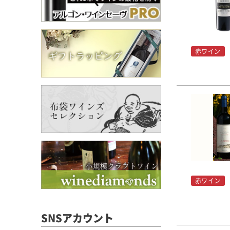
赤ワイン
赤ワイン
SNSアカウント