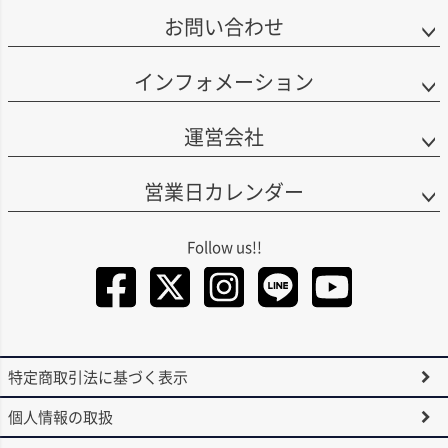
お問い合わせ
インフォメーション
運営会社
営業日カレンダー
Facebook
Twitter
Instagra
LINE
You
特定商取引法に基づく表示
個人情報の取扱