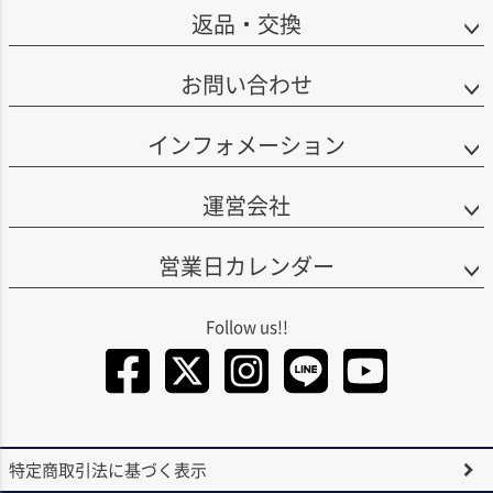
返品・交換
お問い合わせ
インフォメーション
運営会社
営業日カレンダー
Facebook
Twitter
Instagra
LINE
You
特定商取引法に基づく表示