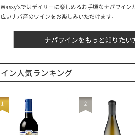
Wassy'sではデイリーに楽しめるお手頃なナパワイ
幅広いナパ産のワインをお楽しみいただけます。
ナパワインをもっと知りたい
ワイン人気ランキング