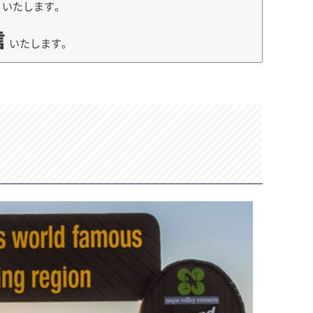
荷
いたします。
信
いたします。