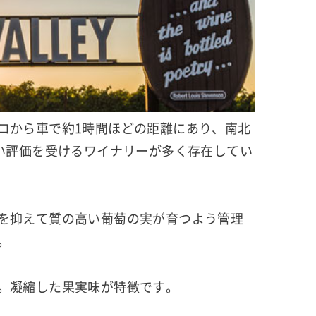
コから車で約1時間ほどの距離にあり、南北
い評価を受けるワイナリーが多く存在してい
を抑えて質の高い葡萄の実が育つよう管理
。
。凝縮した果実味が特徴です。