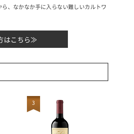
ンから、なかなか手に入らない難しいカルトワ
方はこちら≫