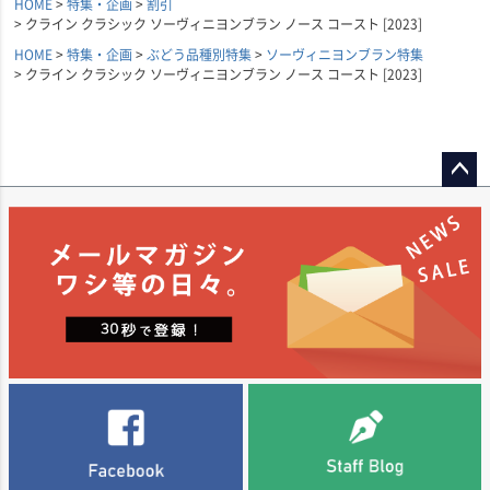
HOME
特集・企画
割引
クライン クラシック ソーヴィニヨンブラン ノース コースト [2023]
HOME
特集・企画
ぶどう品種別特集
ソーヴィニヨンブラン特集
クライン クラシック ソーヴィニヨンブラン ノース コースト [2023]
ペー
ジト
ップ
へ