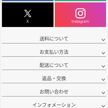
送料について
お支払い方法
配送について
返品・交換
お問い合わせ
インフォメーション