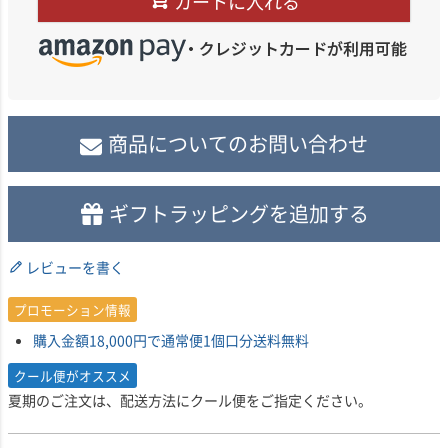
カートに入れる
商品についてのお問い合わせ
ギフトラッピングを追加する
レビューを書く
プロモーション情報
購入金額18,000円で通常便1個口分送料無料
クール便がオススメ
夏期のご注文は、配送方法にクール便をご指定ください。