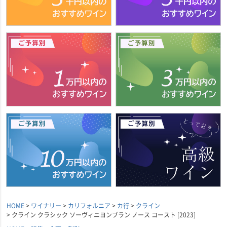
HOME
ワイナリー
カリフォルニア
カ行
クライン
クライン クラシック ソーヴィニヨンブラン ノース コースト [2023]