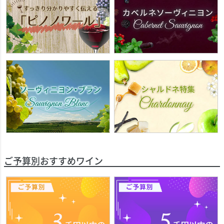
ご予算別おすすめワイン