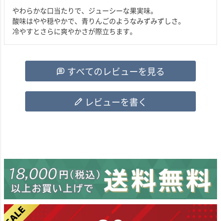
やわらかな口当たりで、ジューシーな果実味。

酸味はやや穏やかで、青りんごのようなみずみずしさ。

冷やすとさらに爽やかさが際立ちます。  
すべてのレビューを見る
レビューを書く