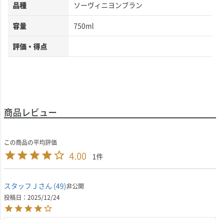
品種
ソーヴィニヨンブラン
容量
750ml
評価・得点
商品レビュー
4.00
1
スタッフＪ
49
非公開
投稿日
2025/12/24