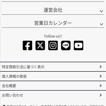
運営会社
営業日カレンダー
Facebook
Twitter
Instagra
LINE
You
特定商取引法に基づく表示
個人情報の取扱
会社概要
お問い合わせ