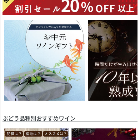
ぶどう品種別おすすめワイン