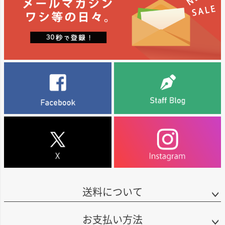
ップ
へ
送料について
お支払い方法