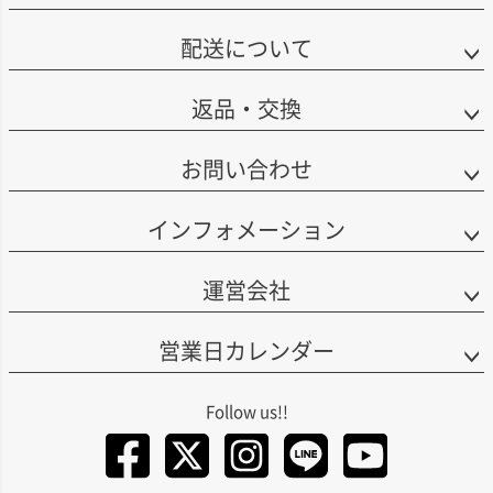
配送について
返品・交換
お問い合わせ
インフォメーション
運営会社
営業日カレンダー
Facebook
Twitter
Instagra
LINE
You