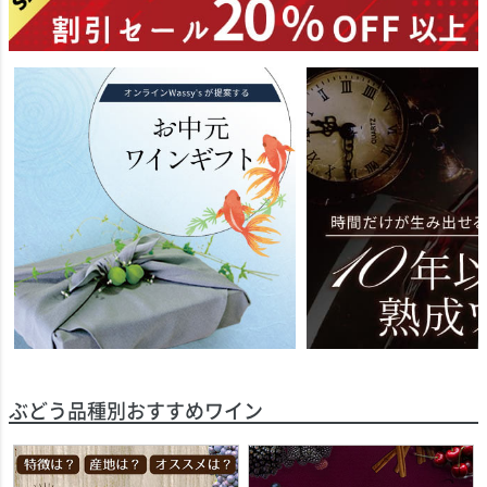
ぶどう品種別おすすめワイン