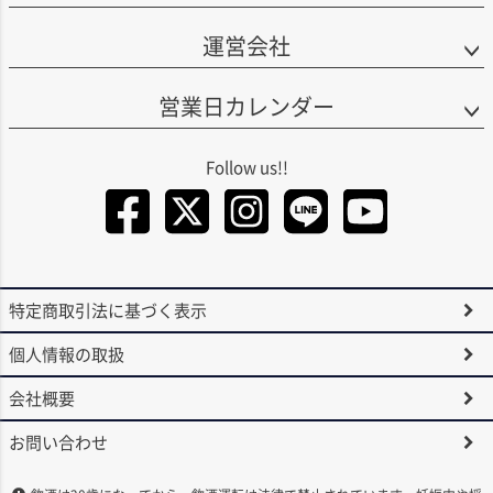
運営会社
営業日カレンダー
Facebook
Twitter
Instagra
LINE
You
特定商取引法に基づく表示
個人情報の取扱
会社概要
お問い合わせ