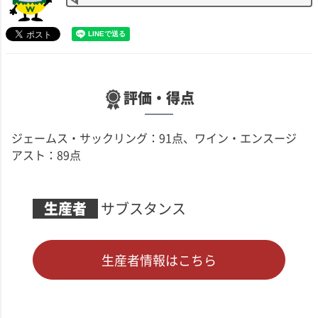
評価・得点
ジェームス・サックリング：91点、ワイン・エンスージ
アスト：89点
生産者
サブスタンス
生産者情報はこちら