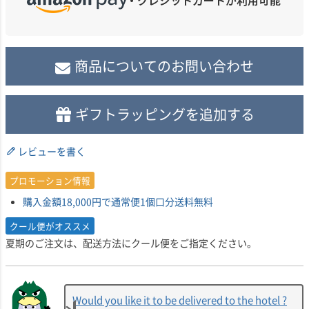
商品についてのお問い合わせ
ギフトラッピングを追加する
レビューを書く
プロモーション情報
購入金額18,000円で通常便1個口分送料無料
クール便がオススメ
夏期のご注文は、配送方法にクール便をご指定ください。
Would you like it to be delivered to the hotel ?