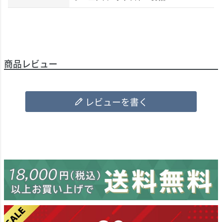
商品レビュー
レビューを書く