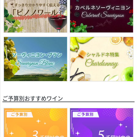
ご予算別おすすめワイン