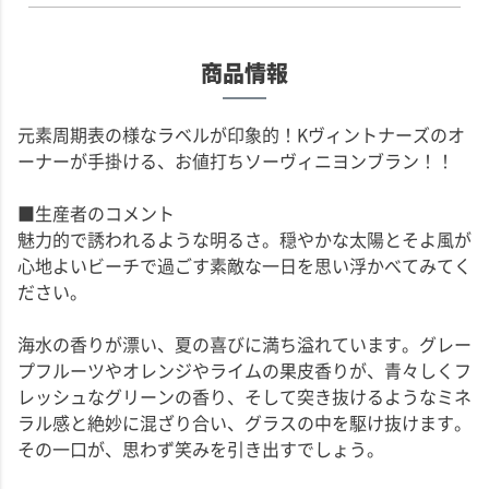
商品情報
元素周期表の様なラベルが印象的！Kヴィントナーズのオ
ーナーが手掛ける、お値打ちソーヴィニヨンブラン！！
■生産者のコメント
魅力的で誘われるような明るさ。穏やかな太陽とそよ風が
心地よいビーチで過ごす素敵な一日を思い浮かべてみてく
ださい。
海水の香りが漂い、夏の喜びに満ち溢れています。グレー
プフルーツやオレンジやライムの果皮香りが、青々しくフ
レッシュなグリーンの香り、そして突き抜けるようなミネ
ラル感と絶妙に混ざり合い、グラスの中を駆け抜けます。
その一口が、思わず笑みを引き出すでしょう。