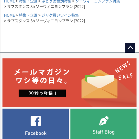
HOME
特集・企画
ぶどう品種別特集
ソーヴィニヨンブラン特集
サブスタンス Sb ソーヴィニヨンブラン [2022]
HOME
特集・企画
ジャケ買いワイン特集
サブスタンス Sb ソーヴィニヨンブラン [2022]
ペー
ジト
ップ
へ