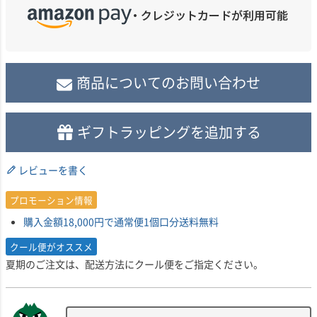
商品についてのお問い合わせ
ギフトラッピングを追加する
レビューを書く
プロモーション情報
購入金額18,000円で通常便1個口分送料無料
クール便がオススメ
夏期のご注文は、配送方法にクール便をご指定ください。