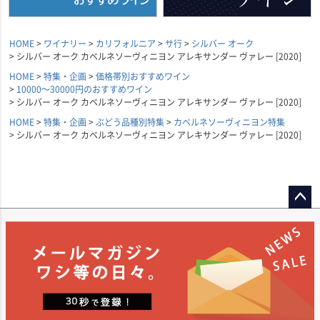
HOME
ワイナリー
カリフォルニア
サ行
シルバー オーク
シルバー オーク カベルネソーヴィニヨン アレキサンダー ヴァレー [2020]
HOME
特集・企画
価格帯別おすすめワイン
10000～30000円のおすすめワイン
シルバー オーク カベルネソーヴィニヨン アレキサンダー ヴァレー [2020]
HOME
特集・企画
ぶどう品種別特集
カベルネソーヴィニヨン特集
シルバー オーク カベルネソーヴィニヨン アレキサンダー ヴァレー [2020]
ペー
ジト
ップ
へ