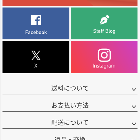
送料について
お支払い方法
配送について
返品・交換