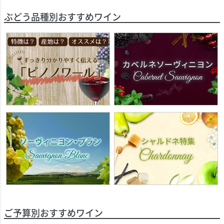
ぶどう品種別おすすめワイン
ご予算別おすすめワイン