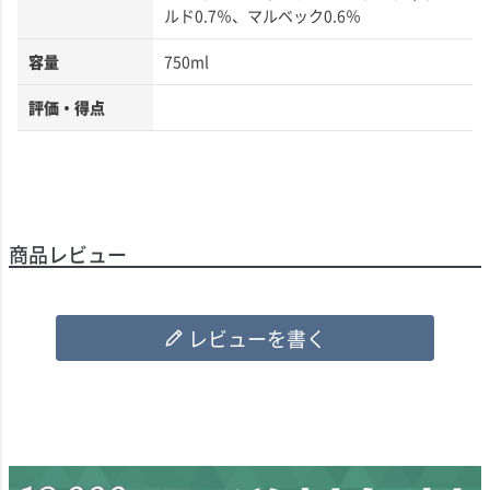
ルド0.7％、マルベック0.6％
容量
750ml
評価・得点
商品レビュー
レビューを書く