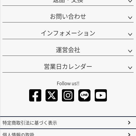
お問い合わせ
インフォメーション
運営会社
営業日カレンダー
Facebook
Twitter
Instagra
LINE
You
特定商取引法に基づく表示
個人情報の取扱