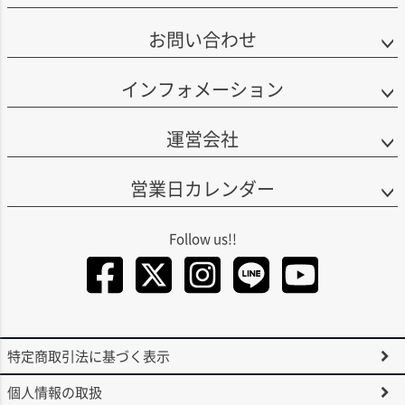
お問い合わせ
インフォメーション
運営会社
営業日カレンダー
Facebook
Twitter
Instagra
LINE
You
特定商取引法に基づく表示
個人情報の取扱