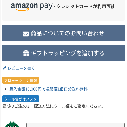
商品についてのお問い合わせ
ギフトラッピングを追加する
レビューを書く
プロモーション情報
購入金額18,000円で通常便1個口分送料無料
クール便がオススメ
夏期のご注文は、配送方法にクール便をご指定ください。