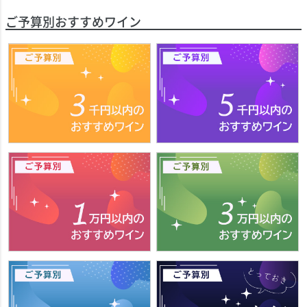
ご予算別おすすめワイン