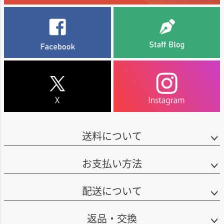
送料について
お支払い方法
配送について
返品・交換