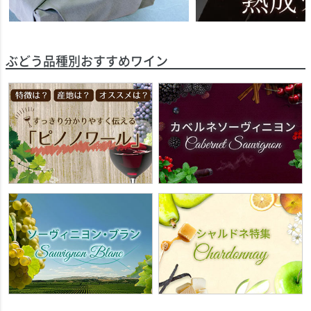
ぶどう品種別おすすめワイン