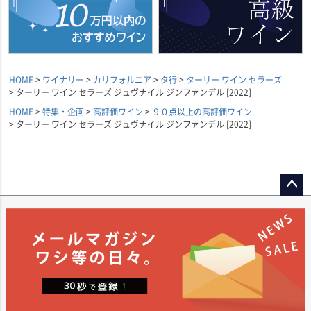
HOME
ワイナリー
カリフォルニア
タ行
ターリー ワイン セラーズ
ターリー ワイン セラーズ ジュヴナイル ジンファンデル [2022]
HOME
特集・企画
高評価ワイン
９０点以上の高評価ワイン
ターリー ワイン セラーズ ジュヴナイル ジンファンデル [2022]
ペー
ジト
ップ
へ