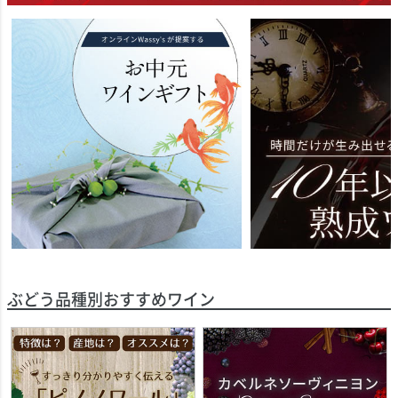
ぶどう品種別おすすめワイン