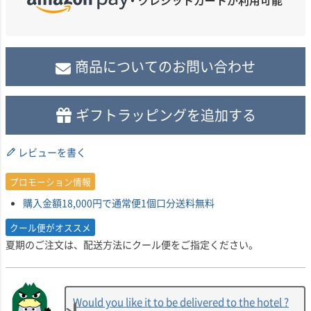
商品についてのお問い合わせ
ギフトラッピングを追加する
レビューを書く
プロモーション情報
購入金額18,000円で通常便1個口分送料無料
クール便がオススメ
夏期のご注文は、配送方法にクール便をご指定ください。
Would you like it to be delivered to the hotel ?