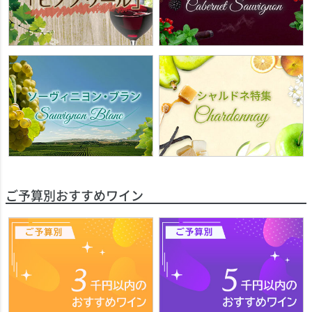
ご予算別おすすめワイン