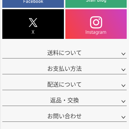
送料について
お支払い方法
配送について
返品・交換
お問い合わせ