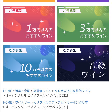
HOME
特集・企画
高評価ワイン
９０点以上の高評価ワイン
オーボンクリマ ピノノワール イザベル [2021]
HOME
ワイナリー
カリフォルニア
ア行
オーボンクリマ
オーボンクリマ ピノノワール イザベル [2021]