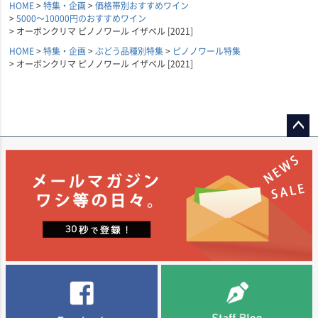
HOME
特集・企画
価格帯別おすすめワイン
5000～10000円のおすすめワイン
オーボンクリマ ピノノワール イザベル [2021]
HOME
特集・企画
ぶどう品種別特集
ピノノワール特集
オーボンクリマ ピノノワール イザベル [2021]
ペー
ジト
ップ
へ