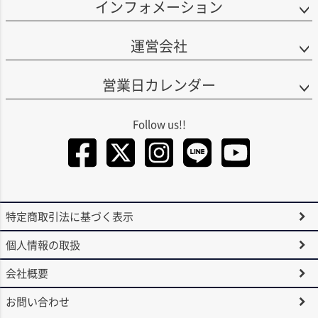
インフォメーション
運営会社
営業日カレンダー
Facebook
Twitter
Instagra
LINE
You
特定商取引法に基づく表示
個人情報の取扱
会社概要
お問い合わせ