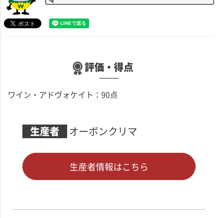
評価・得点
ワイン・アドヴォケイト：90点
生産者
オーボンクリマ
生産者情報はこちら