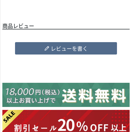
商品レビュー
レビューを書く