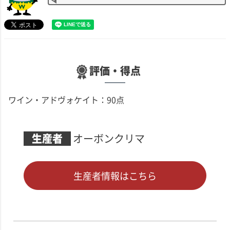
評価・得点
ワイン・アドヴォケイト：90点
生産者
オーボンクリマ
生産者情報はこちら