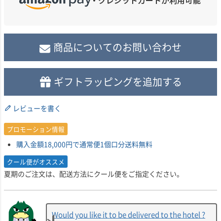
商品についてのお問い合わせ
ギフトラッピングを追加する
レビューを書く
プロモーション情報
購入金額18,000円で通常便1個口分送料無料
クール便がオススメ
夏期のご注文は、配送方法にクール便をご指定ください。
Would you like it to be delivered to the hotel ?