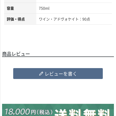
容量
750ml
評価・得点
ワイン・アドヴォケイト：90点
商品レビュー
レビューを書く