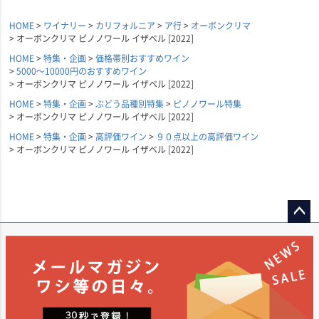
HOME
ワイナリー
カリフォルニア
ア行
オーボンクリマ
オーボンクリマ ピノノワール イザベル [2022]
HOME
特集・企画
価格帯別おすすめワイン
5000～10000円のおすすめワイン
オーボンクリマ ピノノワール イザベル [2022]
HOME
特集・企画
ぶどう品種別特集
ピノノワール特集
オーボンクリマ ピノノワール イザベル [2022]
HOME
特集・企画
高評価ワイン
９０点以上の高評価ワイン
オーボンクリマ ピノノワール イザベル [2022]
ペー
ジト
ップ
へ