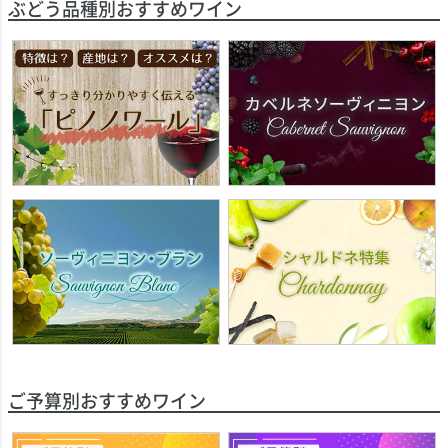
ぶどう品種別おすすめワイン
ご予算別おすすめワイン