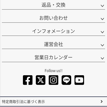
返品・交換
お問い合わせ
インフォメーション
運営会社
営業日カレンダー
Facebook
Twitter
Instagra
LINE
You
特定商取引法に基づく表示