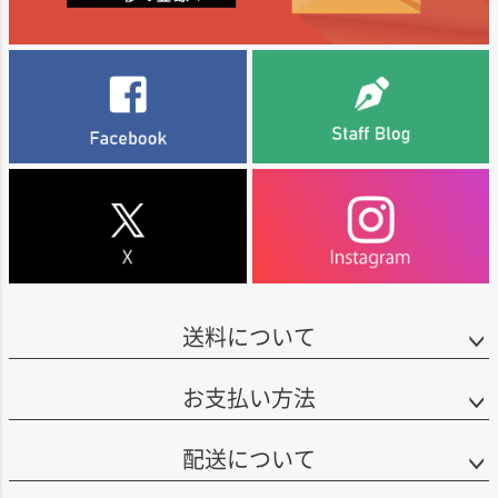
送料について
お支払い方法
配送について