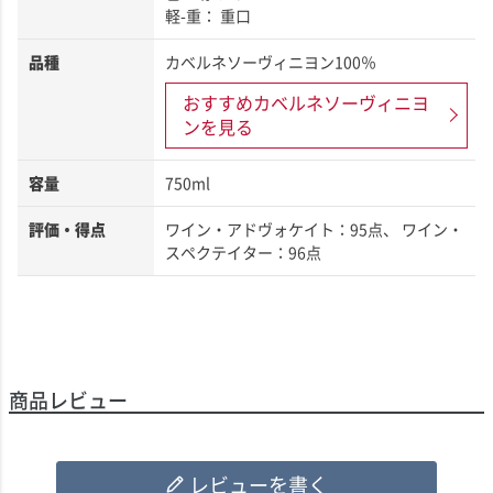
軽-重： 重口
品種
カベルネソーヴィニヨン100％
おすすめカベルネソーヴィニヨ
ンを見る
容量
750ml
評価・得点
ワイン・アドヴォケイト：95点
ワイン・
スペクテイター：96点
商品レビュー
レビューを書く