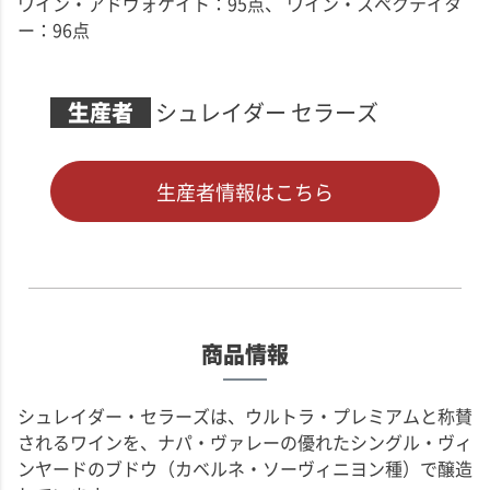
ワイン・アドヴォケイト：95点
ワイン・スペクテイタ
ー：96点
生産者
シュレイダー セラーズ
生産者情報はこちら
商品情報
シュレイダー・セラーズは、ウルトラ・プレミアムと称賛
されるワインを、ナパ・ヴァレーの優れたシングル・ヴィ
ンヤードのブドウ（カベルネ・ソーヴィニヨン種）で醸造