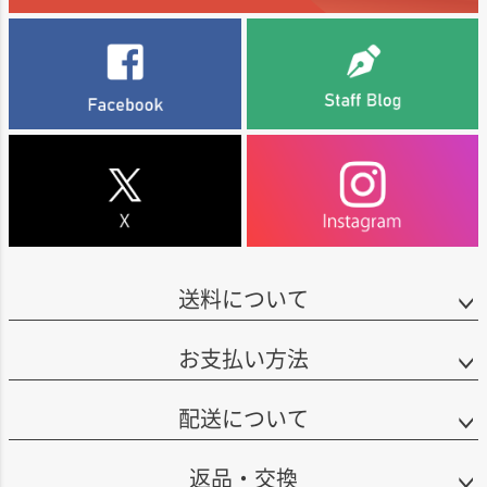
送料について
お支払い方法
配送について
返品・交換