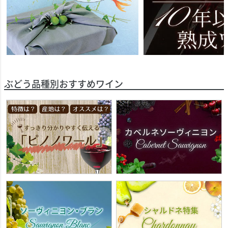
ぶどう品種別おすすめワイン