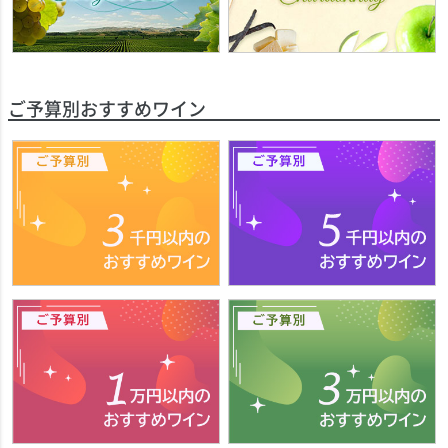
ご予算別おすすめワイン