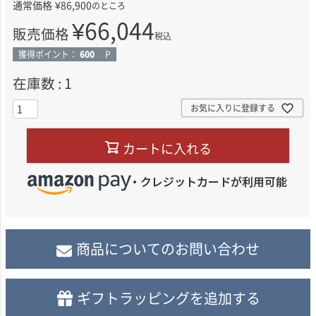
通常価格
¥
86,900
のところ
¥
66,044
販売価格
税込
獲得ポイント：
600
P
在庫数
1
お気に入りに登録する
カートに入れる
商品についてのお問い合わせ
ギフトラッピングを追加する