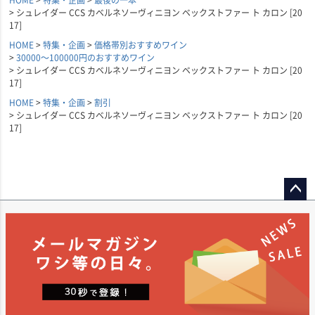
シュレイダー CCS カベルネソーヴィニヨン ベックストファー ト カロン [20
17]
HOME
特集・企画
価格帯別おすすめワイン
30000～100000円のおすすめワイン
シュレイダー CCS カベルネソーヴィニヨン ベックストファー ト カロン [20
17]
HOME
特集・企画
割引
シュレイダー CCS カベルネソーヴィニヨン ベックストファー ト カロン [20
17]
ペー
ジト
ップ
へ