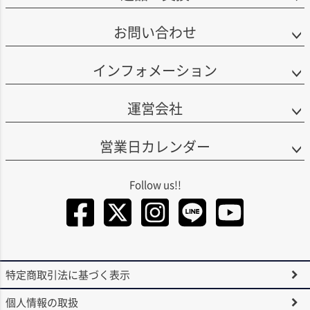
お問い合わせ
インフォメーション
運営会社
営業日カレンダー
Facebook
Twitter
Instagra
LINE
You
特定商取引法に基づく表示
個人情報の取扱