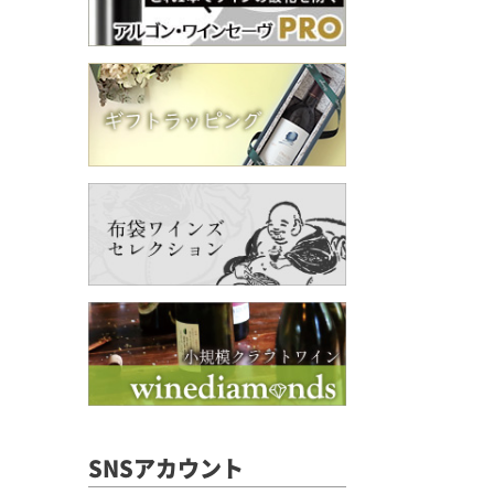
SNSアカウント