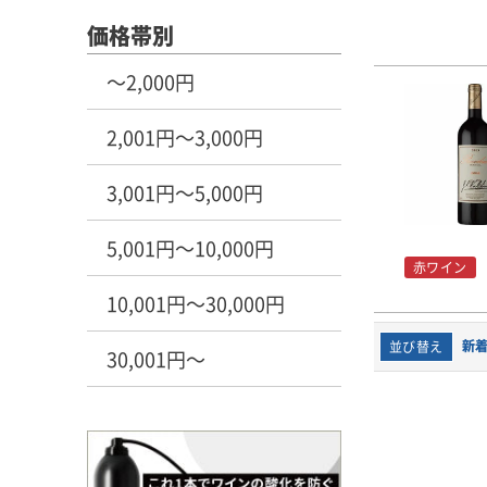
価格帯別
～2,000円
2,001円～3,000円
3,001円～5,000円
5,001円～10,000円
赤ワイン
10,001円～30,000円
新
並び替え
30,001円～