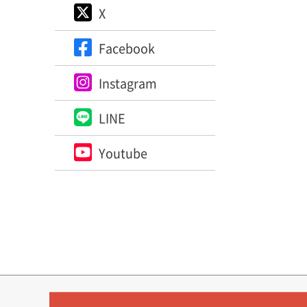
X
Facebook
Instagram
LINE
Youtube