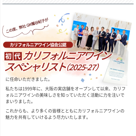
に任命いただきました。
私たちは1999年に、大阪の実店舗をオープンして以来、カリフ
ォルニアワインの美味しさを知っていただく活動に力を注いで
まいりました。
これからも、より多くの皆様とともにカリフォルニアワインの
魅力を共有していけるよう尽力いたします。