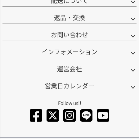
配送について
返品・交換
お問い合わせ
インフォメーション
運営会社
営業日カレンダー
Facebook
Twitter
Instagra
LINE
You