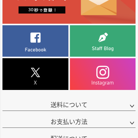
送料について
お支払い方法