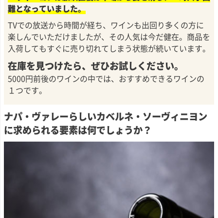
難となっていました。
TVでの放送から時間が経ち、ワインも出回り多くの方に
楽しんでいただけましたが、その人気は今だ健在。商品を
入荷してもすぐに売り切れてしまう状態が続いています。
在庫を見つけたら、ぜひお試しください。
5000円前後のワインの中では、おすすめできるワインの
１つです。
ナパ・ヴァレーらしいカベルネ・ソーヴィニヨン
に求められる要素は何でしょうか？