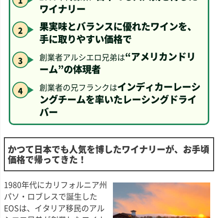
ワイナリー
果実味とバランスに優れたワインを、
手に取りやすい価格で
“アメリカンドリ
創業者アルシエロ兄弟は
ーム”の体現者
インディカーレーシ
創業者の兄フランクは
ングチームを率いたレーシングドライ
バー
かつて日本でも人気を博したワイナリーが、お手頃
価格で帰ってきた！
1980年代にカリフォルニア州
パソ・ロブレスで誕生した
EOSは、イタリア移民のアル