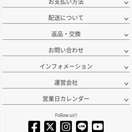
お支払い方法
配送について
返品・交換
お問い合わせ
インフォメーション
運営会社
営業日カレンダー
Facebook
Twitter
Instagra
LINE
You