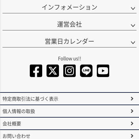
インフォメーション
運営会社
営業日カレンダー
Facebook
Twitter
Instagra
LINE
You
特定商取引法に基づく表示
個人情報の取扱
会社概要
お問い合わせ