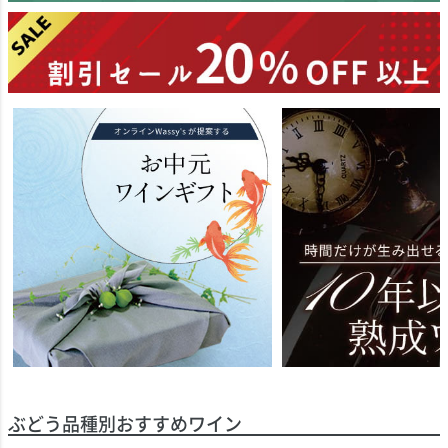
ぶどう品種別おすすめワイン