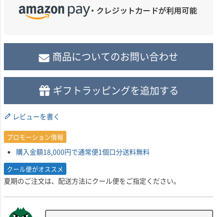
商品についてのお問い合わせ
ギフトラッピングを追加する
レビューを書く
プロモーション情報
購入金額18,000円で通常便1個口分送料無料
クール便がオススメ
夏期のご注文は、配送方法にクール便をご指定ください。