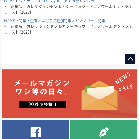
HOME
ワイナリー
カリフォルニア
カ行
カレラ
【正規品】 カレラ ジェンセン レガシー キュヴェ ピノノワール セントラル
コースト [2023]
HOME
特集・企画
ぶどう品種別特集
ピノノワール特集
【正規品】 カレラ ジェンセン レガシー キュヴェ ピノノワール セントラル
コースト [2023]
ペー
ジト
ップ
へ