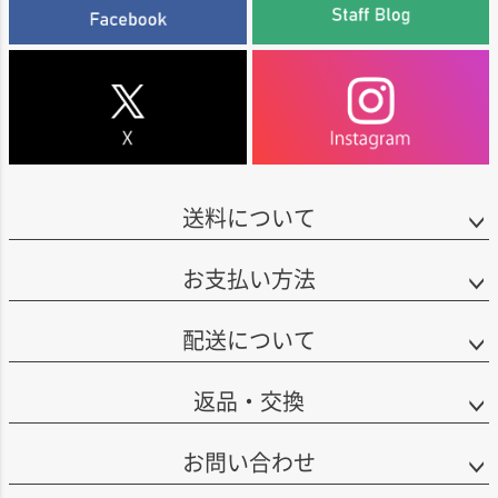
送料について
お支払い方法
配送について
返品・交換
お問い合わせ