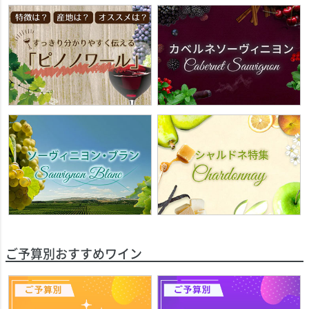
ご予算別おすすめワイン