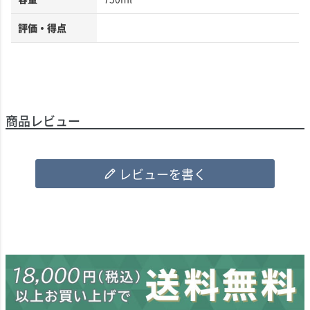
評価・得点
商品レビュー
レビューを書く