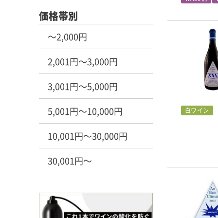
価格帯別
～2,000円
2,001円～3,000円
3,001円～5,000円
5,001円～10,000円
白ワイン
10,001円～30,000円
30,001円～