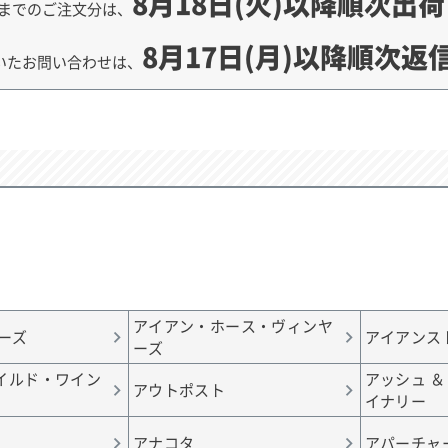
8月18日(火)以降順次出
までのご注文分は、
8月17日(月)以降順次返
いたお問い合わせは、
アイアン・ホース・ヴィンヤ
ーズ
アイアンス
ーズ
イルド・ワイン
アッシュ ＆
アウトポスト
イナリー
アナコタ
アパーチャ